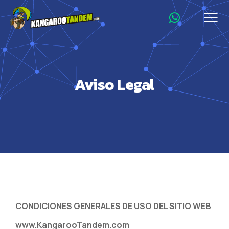
Aviso Legal
CONDICIONES GENERALES DE USO DEL SITIO WEB
www.KangarooTandem.com