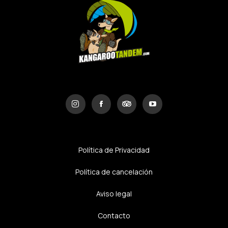
Política de Privacidad
Política de cancelación
Aviso legal
Contacto