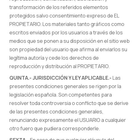
transformación de los referidos elementos
protegidos salvo consentimiento expreso de EL
PROPIETARIO. Los materiales tanto gráficos como
escritos enviados por los usuarios a través de los
medios que se ponen a su disposición en el sitio web
son propiedad del usuario que afirma al enviarlos su
legítima autoría y cede los derechos de
reproducción y distribución al PROPIETARIO.
QUINTA.- JURISDICCIÓN Y LEY APLICABLE.-
Las
presentes condiciones generales se rigen por la
legislación española. Son competentes para
resolver toda controversia o conflicto que se derive
de las presentes condiciones generales,
renunciando expresamente el USUARIO a cualquier
otro fuero que pudiera corresponderle.