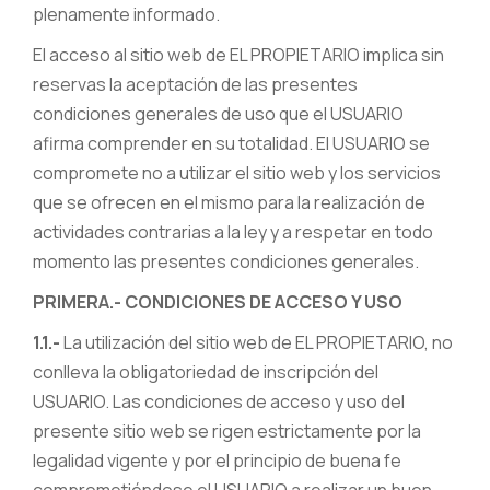
plenamente informado.
El acceso al sitio web de EL PROPIETARIO implica sin
reservas la aceptación de las presentes
condiciones generales de uso que el USUARIO
afirma comprender en su totalidad. El USUARIO se
compromete no a utilizar el sitio web y los servicios
que se ofrecen en el mismo para la realización de
actividades contrarias a la ley y a respetar en todo
momento las presentes condiciones generales.
PRIMERA.- CONDICIONES DE ACCESO Y USO
1.1.-
La utilización del sitio web de EL PROPIETARIO, no
conlleva la obligatoriedad de inscripción del
USUARIO. Las condiciones de acceso y uso del
presente sitio web se rigen estrictamente por la
legalidad vigente y por el principio de buena fe