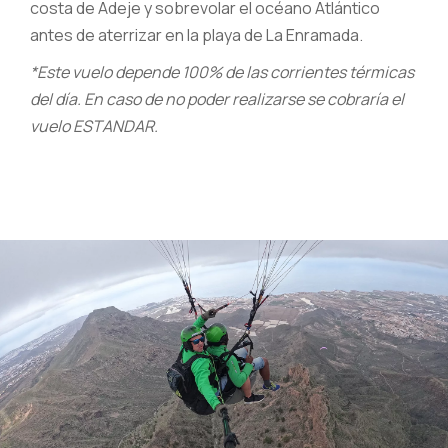
costa de Adeje y sobrevolar el océano Atlántico
antes de aterrizar en la playa de La Enramada.
*Este vuelo depende 100% de las corrientes térmicas
del día. En caso de no poder realizarse se cobraría el
vuelo ESTANDAR.