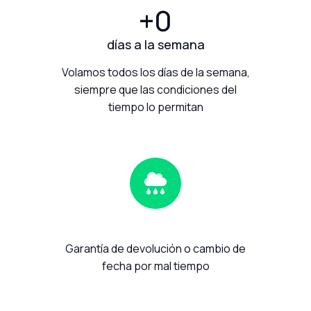
+
0
días a la semana
Volamos todos los días de la semana,
siempre que las condiciones del
tiempo lo permitan
Garantía de devolución o cambio de
fecha por mal tiempo