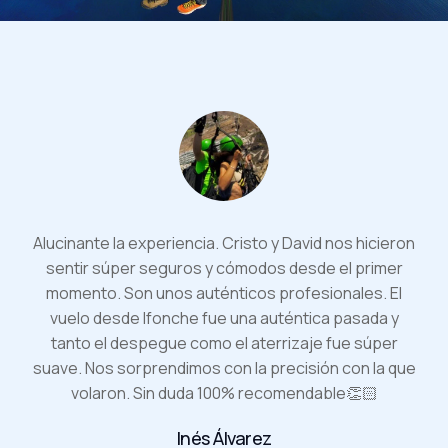
Alucinante la experiencia. Cristo y David nos hicieron
sentir súper seguros y cómodos desde el primer
momento. Son unos auténticos profesionales. El
vuelo desde Ifonche fue una auténtica pasada y
tanto el despegue como el aterrizaje fue súper
suave. Nos sorprendimos con la precisión con la que
volaron. Sin duda 100% recomendable👏🏻
Inés Álvarez