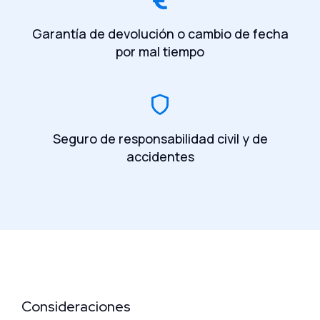
Garantía de devolución o cambio de fecha
por mal tiempo
Seguro de responsabilidad civil y de
accidentes
Consideraciones