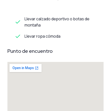
Llevar calzado deportivo o botas de
montaña
Llevar ropa cómoda
Punto de encuentro