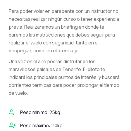
Para poder volar en parapente con un instructor no
necesitas realizar ningún curso o tener experiencia
previa. Realizaremos un briefing en donde te
daremos las instrucciones que debes seguir para
realizar el vuelo con seguridad, tanto en el
despegue, como en el aterrizaje.
Una vez en el aire podrás disfrutar de los
maravillosos paisajes de Tenerife. El piloto te
indicará los principales puntos de interés, y buscará
corrientes térmicas para poder prolongar el tiempo
de vuelo.
Peso mínimo. 25kg
Peso máximo: 110kg