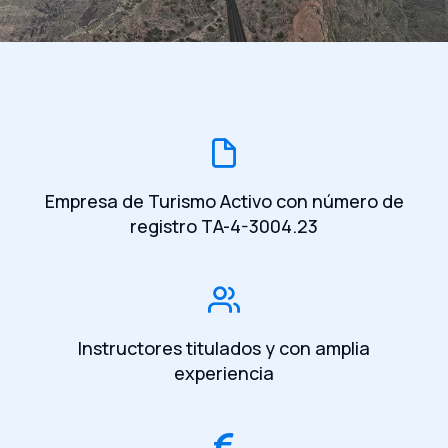
Empresa de Turismo Activo con número de
registro TA-4-3004.23
Instructores titulados y con amplia
experiencia