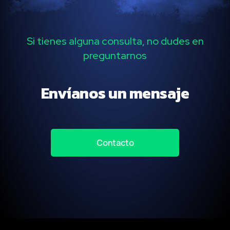
Si tienes alguna consulta, no dudes en
preguntarnos
Envíanos un mensaje
Contacto