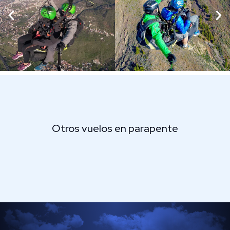
Otros vuelos en parapente