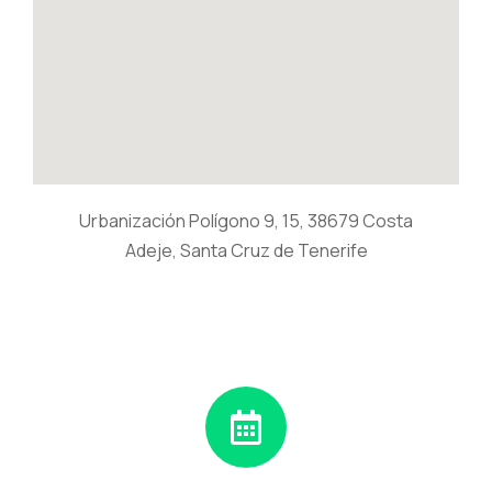
Urbanización Polígono 9, 15, 38679 Costa
Adeje, Santa Cruz de Tenerife