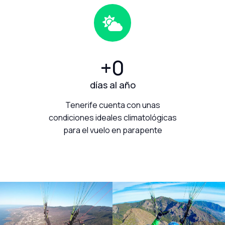
+
0
días al año
Tenerife cuenta con unas
condiciones ideales climatológicas
para el vuelo en parapente