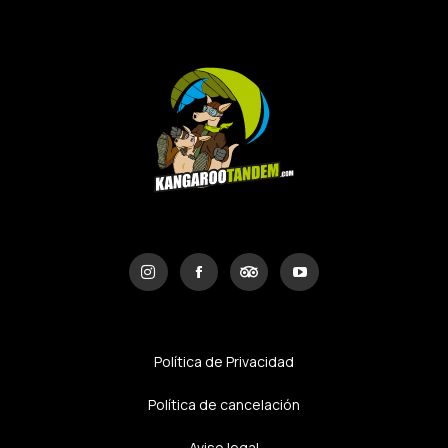
Política de Privacidad
Política de cancelación
Aviso legal