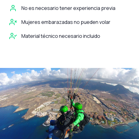
No es necesario tener experiencia previa
Mujeres embarazadas no pueden volar
Material técnico necesario incluido