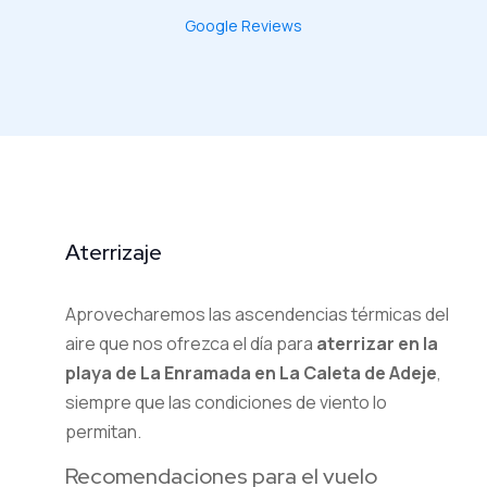
Google Reviews
Aterrizaje
Aprovecharemos las ascendencias térmicas del
aire que nos ofrezca el día para
aterrizar en la
playa de La Enramada en La Caleta de Adeje
,
siempre que las condiciones de viento lo
permitan.
Recomendaciones para el vuelo