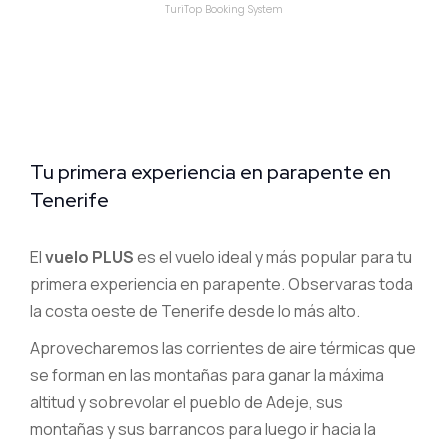
Tu primera experiencia en parapente en
Tenerife
El
vuelo PLUS
es el vuelo ideal y más popular para tu
primera experiencia en parapente. Observaras toda
la costa oeste de Tenerife desde lo más alto.
Aprovecharemos las corrientes de aire térmicas que
se forman en las montañas para ganar la máxima
altitud y sobrevolar el pueblo de Adeje, sus
montañas y sus barrancos para luego ir hacia la