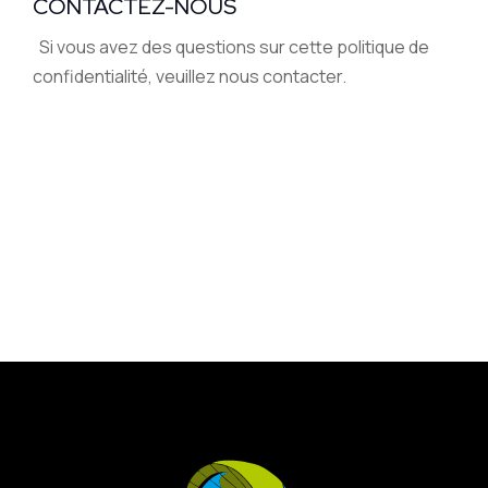
CONTACTEZ-NOUS
Si vous avez des questions sur cette politique de
confidentialité, veuillez nous contacter.