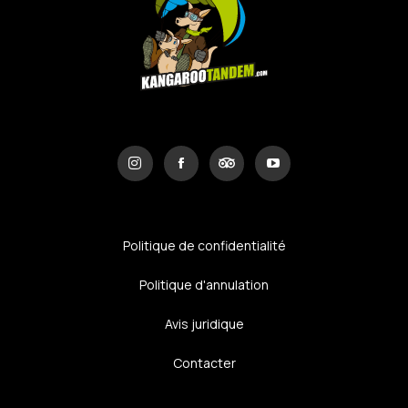
Politique de confidentialité
Politique d'annulation
Avis juridique
Contacter