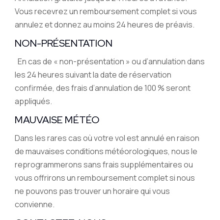
Vous recevrez un remboursement complet si vous
annulez et donnez au moins 24 heures de préavis.
NON-PRÉSENTATION
En cas de « non-présentation » ou d’annulation dans
les 24 heures suivant la date de réservation
confirmée, des frais d’annulation de 100 % seront
appliqués.
MAUVAISE MÉTÉO
Dans les rares cas où votre vol est annulé en raison
de mauvaises conditions météorologiques, nous le
reprogrammerons sans frais supplémentaires ou
vous offrirons un remboursement complet si nous
ne pouvons pas trouver un horaire qui vous
convienne.