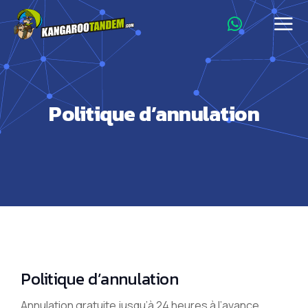
Politique d’annulation
Politique d’annulation
Annulation gratuite jusqu’à 24 heures à l’avance.